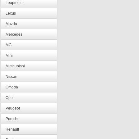
Leapmotor
Lexus
Mazda
Mercedes
MG
Mini
Mitshubishi
Nissan
Omoda
Opel
Peugeot
Porsche
Renault