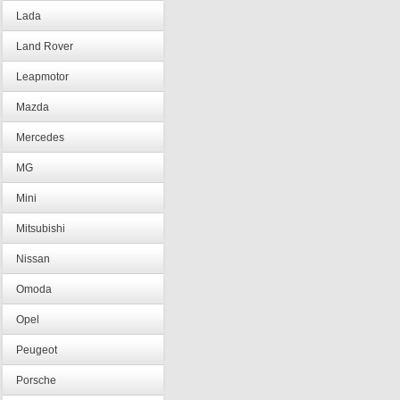
Lada
Land Rover
Leapmotor
Mazda
Mercedes
MG
Mini
Mitsubishi
Nissan
Omoda
Opel
Peugeot
Porsche