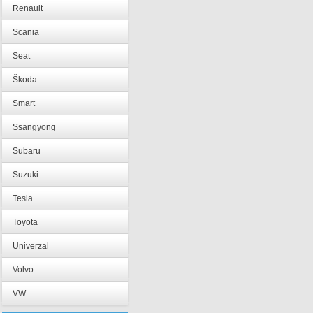
Renault
Scania
Seat
Škoda
Smart
Ssangyong
Subaru
Suzuki
Tesla
Toyota
Univerzal
Volvo
VW