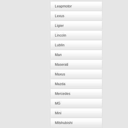
Leapmotor
Lexus
Ligier
Lincoln
Lublin
Man
Maserati
Maxus
Mazda
Mercedes
MG
Mini
Mitshubishi