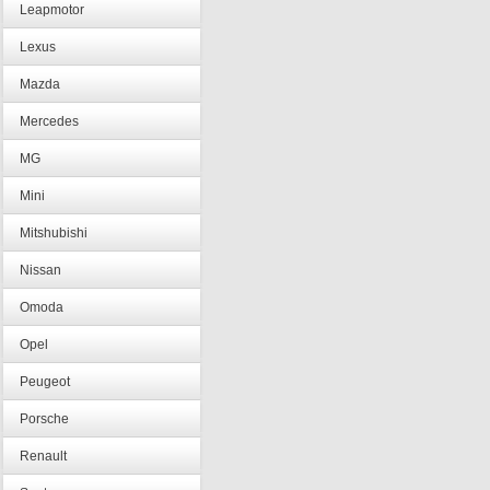
Leapmotor
Lexus
Mazda
Mercedes
MG
Mini
Mitshubishi
Nissan
Omoda
Opel
Peugeot
Porsche
Renault